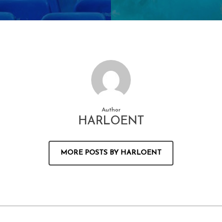
Author
HARLOENT
MORE POSTS BY HARLOENT