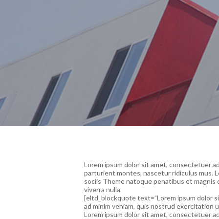
Lorem ipsum dolor sit amet, consectetuer a
parturient montes, nascetur ridiculus mus. 
sociis Theme natoque penatibus et magnis dis
viverra nulla.
[eltd_blockquote text=”Lorem ipsum dolor sit
ad minim veniam, quis nostrud exercitation u
Lorem ipsum dolor sit amet, consectetuer adi