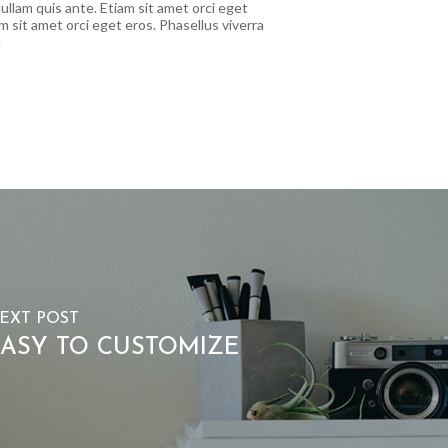
ullam quis ante. Etiam sit amet orci eget
m sit amet orci eget eros. Phasellus viverra
.
EXT POST
ASY TO CUSTOMIZE