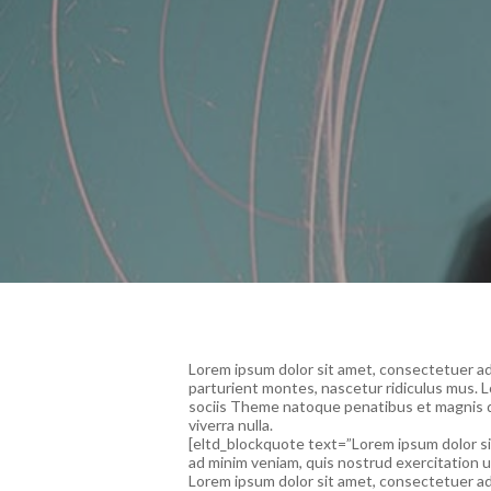
Lorem ipsum dolor sit amet, consectetuer a
parturient montes, nascetur ridiculus mus. 
sociis Theme natoque penatibus et magnis dis
viverra nulla.
[eltd_blockquote text=”Lorem ipsum dolor sit
ad minim veniam, quis nostrud exercitation u
Lorem ipsum dolor sit amet, consectetuer adi