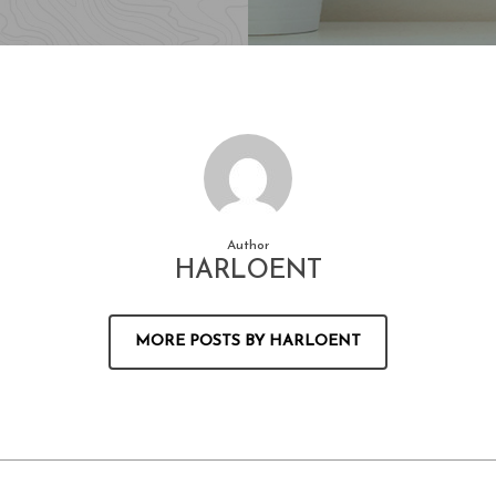
Author
HARLOENT
MORE POSTS BY HARLOENT