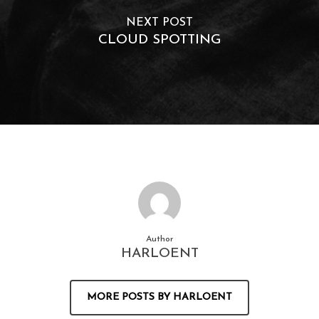
NEXT POST
CLOUD SPOTTING
Author
HARLOENT
MORE POSTS BY HARLOENT