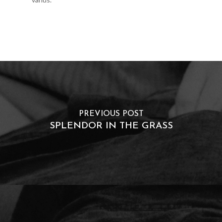
PREVIOUS POST
SPLENDOR IN THE GRASS